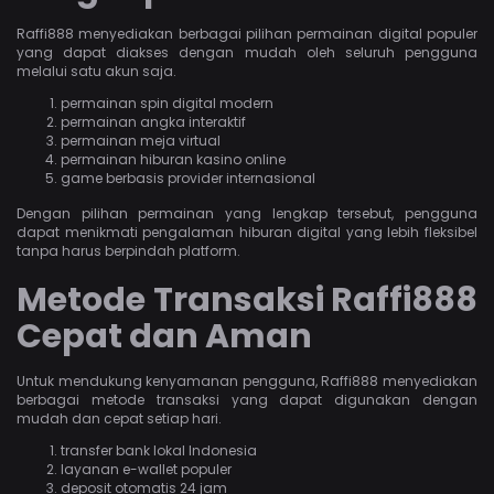
Raffi888 menyediakan berbagai pilihan permainan digital populer
yang dapat diakses dengan mudah oleh seluruh pengguna
melalui satu akun saja.
permainan spin digital modern
permainan angka interaktif
permainan meja virtual
permainan hiburan kasino online
game berbasis provider internasional
Dengan pilihan permainan yang lengkap tersebut, pengguna
dapat menikmati pengalaman hiburan digital yang lebih fleksibel
tanpa harus berpindah platform.
Metode Transaksi Raffi888
Cepat dan Aman
Untuk mendukung kenyamanan pengguna, Raffi888 menyediakan
berbagai metode transaksi yang dapat digunakan dengan
mudah dan cepat setiap hari.
transfer bank lokal Indonesia
layanan e-wallet populer
deposit otomatis 24 jam