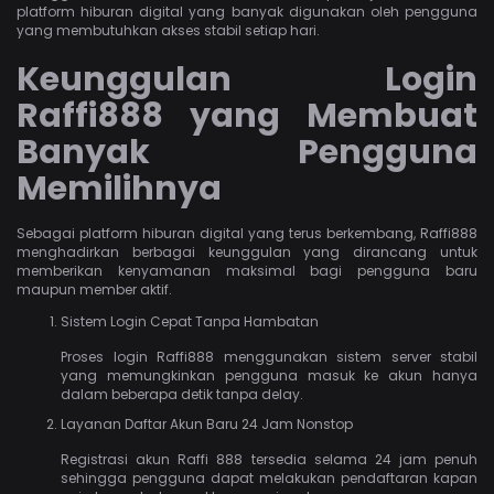
platform hiburan digital yang banyak digunakan oleh pengguna
yang membutuhkan akses stabil setiap hari.
Keunggulan Login
Raffi888 yang Membuat
Banyak Pengguna
Memilihnya
Sebagai platform hiburan digital yang terus berkembang, Raffi888
menghadirkan berbagai keunggulan yang dirancang untuk
memberikan kenyamanan maksimal bagi pengguna baru
maupun member aktif.
Sistem Login Cepat Tanpa Hambatan
Proses login Raffi888 menggunakan sistem server stabil
yang memungkinkan pengguna masuk ke akun hanya
dalam beberapa detik tanpa delay.
Layanan Daftar Akun Baru 24 Jam Nonstop
Registrasi akun Raffi 888 tersedia selama 24 jam penuh
sehingga pengguna dapat melakukan pendaftaran kapan