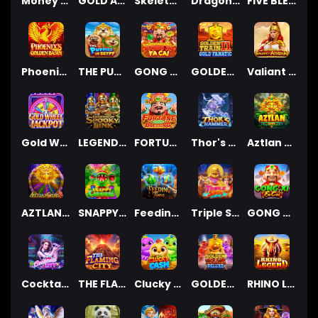
Money Piggies
GOLD AROWANA
Skeleton Thief
Dragon Link Fortune
FIVE BLESSINGS ARRIVE
Phoenix's Golden Basin
THE PUPPIES IN EGYPT
GONG XI FA CAI
GOLDEN TRAIN 2
Valiant of Athena
Gold Wheel Jackpot
LEGEND OF SPOOKY LINK
FORTUNE GOD BLESSING
Thor's Hammer
Aztlan Gems
AZTLAN GEMS2
SNAPPY CARNIVAL
Feeding Time
Triple Spin Xtreme
GONG XI FA CAI
Cocktail City
THE FLAME CITY
Clucky Cash
GOLDEN TRAIN DELUXE
RHINO LEGEND