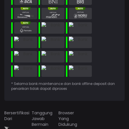
* Selama bank maintenance dan bank offline deposit dan
penarikan tidak dapat diproses
Bersertifikasi
Tanggung
Browser
Dari
Jawab
Yang
Bermain
Didukung