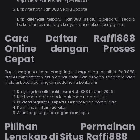
saja tanpa batas waktu operasional.
Link Alternatif Raffi888 Selalu Update
Link alternatif terbaru Raffi888 selalu diperbarui secara
berkala untuk menjaga kenyamanan akses pengguna.
Cara Daftar Raffi888
Online dengan Proses
Cepat
Bagi pengguna baru yang ingin bergabung di situs Raffi888,
proses pendaftaran akun dapat dilakukan dengan sangat mudah
melalui beberapa langkah sederhana berikut ini.
Kunjungi link alternatif resmi Raffi888 terbaru 2026
Klik tombol daftar pada halaman utama situs
Isi data registrasi seperti username dan nomor aktif
Konfirmasi informasi akun
Akun langsung siap digunakan login
Pilihan Permainan
Lengkap di Situs Raffi888