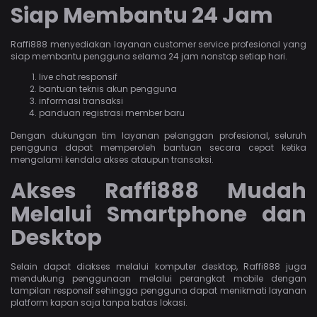
Siap Membantu 24 Jam
Raffi888 menyediakan layanan customer service profesional yang
siap membantu pengguna selama 24 jam nonstop setiap hari.
live chat responsif
bantuan teknis akun pengguna
informasi transaksi
panduan registrasi member baru
Dengan dukungan tim layanan pelanggan profesional, seluruh
pengguna dapat memperoleh bantuan secara cepat ketika
mengalami kendala akses ataupun transaksi.
Akses Raffi888 Mudah
Melalui Smartphone dan
Desktop
Selain dapat diakses melalui komputer desktop, Raffi888 juga
mendukung penggunaan melalui perangkat mobile dengan
tampilan responsif sehingga pengguna dapat menikmati layanan
platform kapan saja tanpa batas lokasi.