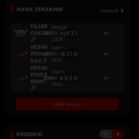
HASIL TERAKHIR
Statistik
FAJAR
Minggu,
6
3
1
PAKONG
22
09-Agt-
2026
NEX4D
Sabtu,
6
3
1
5
POOLS
465
08-Agt-
2026
DAY
NEX4D
Sabtu,
POOLS
4
8
2
5
0951
08-Agt-
NIGHT
2026
Lihat semua
PREDIKSI