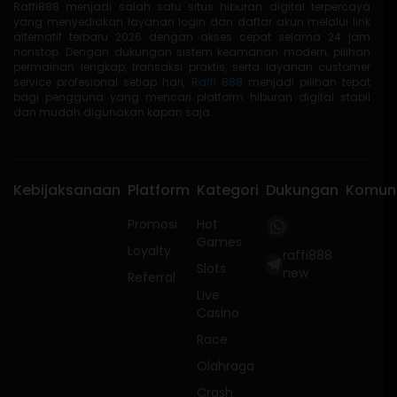
Raffi888 menjadi salah satu situs hiburan digital terpercaya
yang menyediakan layanan login dan daftar akun melalui link
alternatif terbaru 2026 dengan akses cepat selama 24 jam
nonstop. Dengan dukungan sistem keamanan modern, pilihan
permainan lengkap, transaksi praktis, serta layanan customer
service profesional setiap hari,
Raffi 888
menjadi pilihan tepat
bagi pengguna yang mencari platform hiburan digital stabil
dan mudah digunakan kapan saja.
Kebijaksanaan
Platform
Kategori
Dukungan
Komun
Promosi
Hot
Games
Loyalty
raffi888
Slots
new
Referral
Live
Casino
Race
Olahraga
Crash