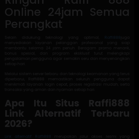
Online 24jam Semua
Perangkat
Selain didukung teknologi yang optimal,
Raffi888
juga
menyediakan layanan pelanggan profesional yang siap
membantu selama 24 jam penuh. Beragam promo menarik,
bonus spesial, dan program eksklusif turut melengkapi
pengalaman pengguna agar semakin seru dan menyenangkan
setiap hari.
Melalui sistem server terbaru dan teknologi keamanan yang terus
diperbarui, Raffi888 memastikan seluruh pengguna dapat
menikmati layanan login cepat, proses registrasi mudah, serta
transaksi yang aman dan nyaman setiap hari.
Apa Itu Situs Raffi888
Link Alternatif Terbaru
2026?
Link alternatif Raffi888
merupakan jalur akses resmi yang