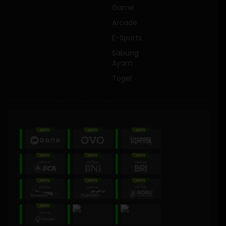
Game
Arcade
E-Sports
Sabung
Ayam
Togel