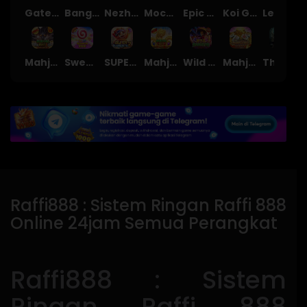
Gates of Olympus POP
Bang Gacor 1000
Nezha 2
Mochi Mania 1000
Epic Ze Zeus
Koi Gate
Legacy of Kong Maxways
Mahjong Wins 3 – Black Scatter
Sweet Bonanza 2500
SUPER ELEMENTS 2
Mahjong Wins Triple Pot
Wild Bandito
Mahjong Legend
The Crypt
Raffi888 : Sistem Ringan Raffi 888
Online 24jam Semua Perangkat
Raffi888 : Sistem
Ringan Raffi 888