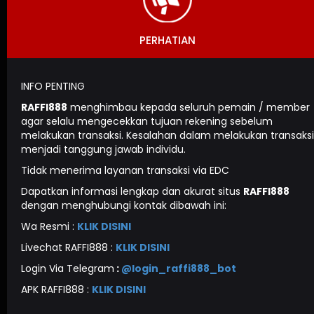
mudah melalui beberapa langkah sederhana berikut ini.
Kunjungi link alternatif resmi Raffi888 terbaru 2026
PERHATIAN
Klik tombol daftar pada halaman utama situs
Isi data registrasi seperti username dan nomor aktif
Konfirmasi informasi akun
Akun langsung siap digunakan login
INFO PENTING
Pilihan Permainan
RAFFI888
menghimbau kepada seluruh pemain / member
agar selalu mengecekkan tujuan rekening sebelum
Lengkap di Situs Raffi888
melakukan transaksi. Kesalahan dalam melakukan transaksi
menjadi tanggung jawab individu.
Raffi888 menyediakan berbagai pilihan permainan digital
Tidak menerima layanan transaksi via EDC
populer yang dapat diakses dengan mudah oleh seluruh
pengguna melalui satu akun saja.
Dapatkan informasi lengkap dan akurat situs
RAFFI888
permainan spin digital modern
dengan menghubungi kontak dibawah ini:
permainan angka interaktif
Wa Resmi :
KLIK DISINI
permainan meja virtual
permainan hiburan kasino online
Livechat RAFFI888 :
KLIK DISINI
game berbasis provider internasional
Login Via Telegram
:
@login_raffi888_bot
Dengan pilihan permainan yang lengkap tersebut, pengguna
dapat menikmati pengalaman hiburan digital yang lebih
APK RAFFI888 :
KLIK DISINI
fleksibel tanpa harus berpindah platform.