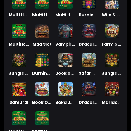
Multi Hot 10
Multi Hot 20
Multi Hot 40
Burning Ice 40
Wild & Gods
MultiHot5
Mad Slot
Vampires
Dracula's Fortune
Farm's Fortune
Jungle Sisters Deluxe
Burning Ice
Book of Futuria
Safari Simba
Jungle Sisters
Samurai
Book Of Bonanza
Boka Jamba 10
Dracula's Fortune Halloween Edition
Mariachi Coins