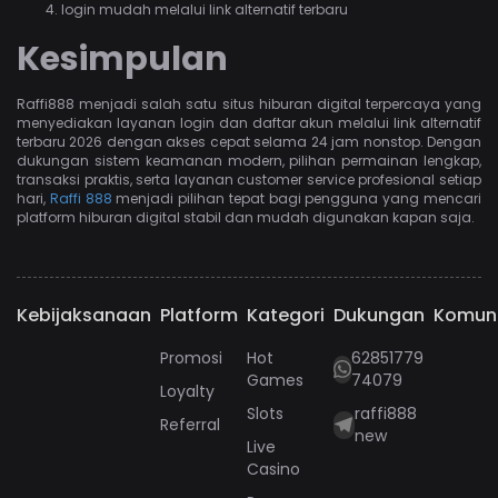
login mudah melalui link alternatif terbaru
Kesimpulan
Raffi888 menjadi salah satu situs hiburan digital terpercaya yang
menyediakan layanan login dan daftar akun melalui link alternatif
terbaru 2026 dengan akses cepat selama 24 jam nonstop. Dengan
dukungan sistem keamanan modern, pilihan permainan lengkap,
transaksi praktis, serta layanan customer service profesional setiap
hari,
Raffi 888
menjadi pilihan tepat bagi pengguna yang mencari
platform hiburan digital stabil dan mudah digunakan kapan saja.
Kebijaksanaan
Platform
Kategori
Dukungan
Komun
Promosi
Hot
62851779
Games
74079
Loyalty
Slots
raffi888
Referral
new
Live
Casino