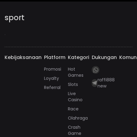
sport
.
Kebijaksanaan
Platform
Kategori
Dukungan
Komun
Promosi
Hot
Games
Loyalty
raffi888
Slots
new
Referral
Live
Casino
Race
Olahraga
Crash
Game