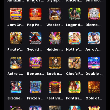
Amazing Soda Rush
King of Pig
Olympus Legend
Ancient Stones
Buffalo Begins
Jam Crush
Pop Popcorns
Western Sherrif
Legend of Tarzan
Diamond Mask
Pirate's Treasure
Sword Master
Hidden City
Hottie’s Vacation
Aero Adventure
Astro Luck
Bonanza Coins
Book of Pharaoh
Cleo’s Fortune
Double Race
Elizabeth Lab
Frozen Blade
Festival of the Dead
Fantastic Faries
Gold of the King