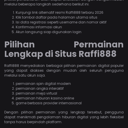
melalui beberapa langkah sederhana berikut ini.
Kunjungi link alternatif resmi Raffi888 terbaru 2026
Klik tombol daftar pada halaman utama situs
Isi data registrasi seperti username dan nomor aktif
Konfirmasi informasi akun
Akun langsung siap digunakan login
Pilihan Permainan
Lengkap di Situs Raffi888
Raffi888 menyediakan berbagai pilihan permainan digital populer
yang dapat diakses dengan mudah oleh seluruh pengguna
melalui satu akun saja.
permainan spin digital modern
permainan angka interaktif
permainan meja virtual
permainan hiburan kasino online
game berbasis provider internasional
Dengan pilihan permainan yang lengkap tersebut, pengguna
dapat menikmati pengalaman hiburan digital yang lebih fleksibel
tanpa harus berpindah platform.