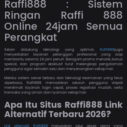
Raffi888 : Sistem
Ringan Raffi 888
Online 24jam Semua
Perangkat
Selain didukung teknologi yang optimal,
Raffi888
juga
menyediakan layanan pelanggan profesional yang siap
membantu selama 24 jam penuh. Beragam promo menarik, bonus
spesial, dan program eksklusif turut melengkapi pengalaman
pengguna agar semakin seru dan menyenangkan setiap hari.
Melalui sistem server terbaru dan teknologi keamanan yang terus
diperbarui, Raffi888 memastikan seluruh pengguna dapat
menikmati layanan login cepat, proses registrasi mudah, serta
transaksi yang aman dan nyaman setiap hari.
Apa Itu Situs Raffi888 Link
Alternatif Terbaru 2026?
Link alternatif Raffi888
merupakan jalur akses resmi yang