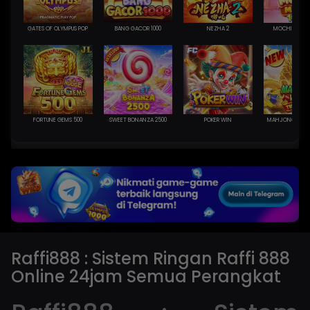
GATES OF OLYMPUS POP
BANG GACOR 1000
NEZHA 2
MOCHI MANIA
FORTUNE GEMS 500
SWEET BONANZA 2500
POKER WIN
Raffi888 : Sistem Ringan Raffi 888
Online 24jam Semua Perangkat