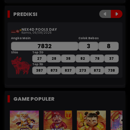
PREDIKSI
NEX4D POOLS DAY
Kamis, 06/08/2026
Angka Main
Colok Bebas
An
7832
3
8
Shio
Top 2D
Sh
27
28
38
82
78
37
Top 3D
387
873
837
273
872
738
GAME POPULER