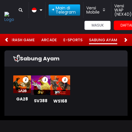
Versi
Main di
Versi
WAP
Telegram
Mobile
(NEX4D)
MASUK
DAFTA
A
CRASH GAME
ARCADE
E-SPORTS
SABUNG AYAM
PRO
Sabung Ayam
i
i
i
GA28
SV388
WS168