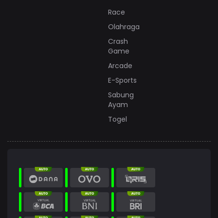
Race
Olahraga
Crash
Game
Arcade
E-Sports
Sabung
Ayam
Togel