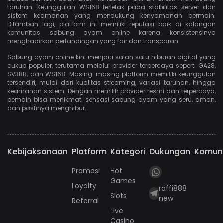
taruhan. Keunggulan WS168 terletak pada stabilitas server dan
sistem keamanan yang mendukung kenyamanan bermain.
Ditambah lagi, platform ini memiliki reputasi baik di kalangan
komunitas sabung ayam online karena konsistensinya
menghadirkan pertandingan yang fair dan transparan.
Sabung ayam online kini menjadi salah satu hiburan digital yang
cukup populer, terutama melalui provider terpercaya seperti GA28,
SV388, dan WS168. Masing-masing platform memiliki keunggulan
tersendiri, mulai dari kualitas streaming, variasi taruhan, hingga
keamanan sistem. Dengan memilih provider resmi dan terpercaya,
pemain bisa menikmati sensasi sabung ayam yang seru, aman,
dan pastinya menghibur.
Kebijaksanaan
Platform
Kategori
Dukungan
Komun
Promosi
Hot
Games
Loyalty
raffi888
Slots
new
Referral
Live
Casino