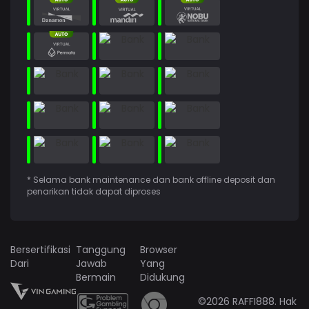
* Selama bank maintenance dan bank offline deposit dan
penarikan tidak dapat diproses
Bersertifikasi
Tanggung
Browser
Dari
Jawab
Yang
Bermain
Didukung
©2026 RAFFI888. Hak