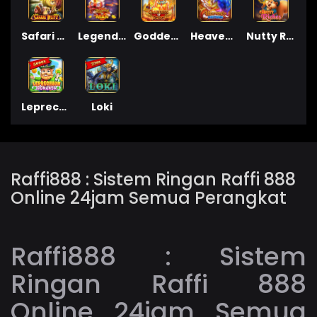
Safari Blitz
Legend of Nian
Goddess Of Egypt
Heavenly Fortunes
Nutty Riches
Leprechaun Bonanza
Loki
Raffi888 : Sistem Ringan Raffi 888
Online 24jam Semua Perangkat
Raffi888 : Sistem
Ringan Raffi 888
Online 24jam Semua