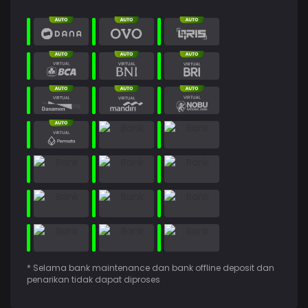
* Selama bank maintenance dan bank offline deposit dan
penarikan tidak dapat diproses