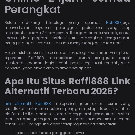
Perangkat
Selain didukung teknologi yang optimal,
Raffi888
juga
menyediakan layanan pelanggan profesional yang siap
membantu selama 24 jam penuh. Beragam promo menarik, bonus
spesial, dan program eksklusif turut melengkapi pengalaman
pengguna agar semakin seru dan menyenangkan setiap hari.
Melalui sistem server terbaru dan teknologi keamanan yang terus
diperbarui, Raffi888 memastikan seluruh pengguna dapat
menikmati layanan login cepat, proses registrasi mudah, serta
transaksi yang aman dan nyaman setiap hari.
Apa Itu Situs Raffi888 Link
Alternatif Terbaru 2026?
Link alternatif Raffi888
merupakan jalur akses resmi yang
disediakan untuk memastikan pengguna tetap dapat masuk ke
platform ketika domain utama mengalami pembaruan sistem
atau kendala jaringan tertentu. Dengan adanya link alternatif
terbaru 2026, pengguna dapat tetap login tanpa hambatan.
akses stabil tanpa gangguan server