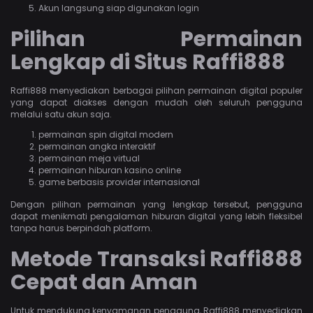
Akun langsung siap digunakan login
Pilihan Permainan
Lengkap di Situs Raffi888
Raffi888 menyediakan berbagai pilihan permainan digital populer
yang dapat diakses dengan mudah oleh seluruh pengguna
melalui satu akun saja.
permainan spin digital modern
permainan angka interaktif
permainan meja virtual
permainan hiburan kasino online
game berbasis provider internasional
Dengan pilihan permainan yang lengkap tersebut, pengguna
dapat menikmati pengalaman hiburan digital yang lebih fleksibel
tanpa harus berpindah platform.
Metode Transaksi Raffi888
Cepat dan Aman
Untuk mendukung kenyamanan pengguna, Raffi888 menyediakan