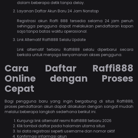
dalam beberapa detik tanpa delay.
Layanan Daftar Akun Baru 24 Jam Nonstop
Registrasi akun Raffi 888 tersedia selama 24 jam penuh
sehingga pengguna dapat melakukan pendaftaran kapan
saja tanpa batas waktu operasional.
Link Alternatif Raffi888 Selalu Update
Link alternatif terbaru Raffi888 selalu diperbarui secara
berkala untuk menjaga kenyamanan akses pengguna.
Cara Daftar Raffi888
Online dengan Proses
Cepat
Bagi pengguna baru yang ingin bergabung di situs Raffi888,
proses pendaftaran akun dapat dilakukan dengan sangat mudah
melalui beberapa langkah sederhana berikut ini.
Kunjungi link alternatif resmi Raffi888 terbaru 2026
Klik tombol daftar pada halaman utama situs
Isi data registrasi seperti username dan nomor aktif
Konfirmasi informasi akun