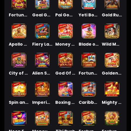
Fortune Jewels III
Goal Go Win
Pai Gow Ways
Yeti Boom
Gold Rush Cowboys
Apollo Ray of Luck
Fiery Lava
Money Empire
Blade of Fortune
Wild Mafia
City of Jewels
Alien Smash
God Of Wealth
Fortune Lions
Golden Horse Ride
Spin and Win
Imperial Majesty
Boxing Fury
Caribbean Riches
Mighty Sevens