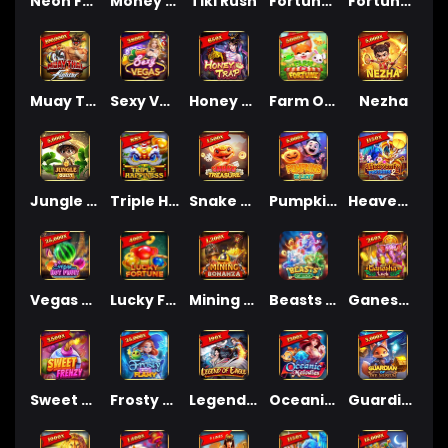
Neon Fantasy
Money Dragon
Tiki Rush
Fortune Jewels II
Fortune Jewels I
Muay Thai Fighter
Sexy Vegas
Honey Trap
Farm Of Fortune
Nezha
Jungle Quest
Triple Happiness
Snake Treasure
Pumpkins Go Lucky
Heavenly Fortunes 2
Vegas Hot Fruit
Lucky Fortune
Mining Bonanza
Beasts Of Luck
Ganesha Luck
Sweet Frenzy
Frosty and Flamy
Legend Of Eagle
Oceanic Melodies
Guardian of the Museum