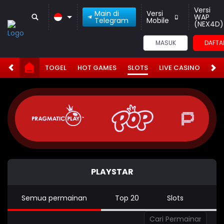
Versi
Main di
Versi
WAP
Telegram
Mobile
(NEX4D)
MASUK
DAFTA
TOGEL
HOT GAMES
SLOTS
LIVE CASINO
RA
PLAYSTAR
Semua permainan
Top 20
Slots