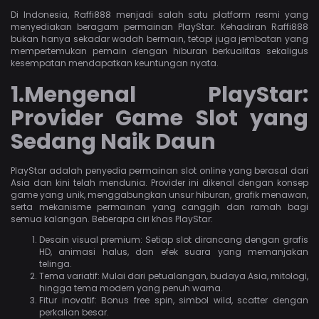
Di Indonesia, Raffi888 menjadi salah satu platform resmi yang
menyediakan beragam permainan PlayStar. Kehadiran Raffi888
bukan hanya sekadar wadah bermain, tetapi juga jembatan yang
mempertemukan pemain dengan hiburan berkualitas sekaligus
kesempatan mendapatkan keuntungan nyata.
1.Mengenal PlayStar:
Provider Game Slot yang
Sedang Naik Daun
PlayStar adalah penyedia permainan slot online yang berasal dari
Asia dan kini telah mendunia. Provider ini dikenal dengan konsep
game yang unik, menggabungkan unsur hiburan, grafik menawan,
serta mekanisme permainan yang canggih dan ramah bagi
semua kalangan. Beberapa ciri khas PlayStar:
Desain visual premium: Setiap slot dirancang dengan grafis
HD, animasi halus, dan efek suara yang memanjakan
telinga.
Tema variatif: Mulai dari petualangan, budaya Asia, mitologi,
hingga tema modern yang penuh warna.
Fitur inovatif: Bonus free spin, simbol wild, scatter dengan
perkalian besar.