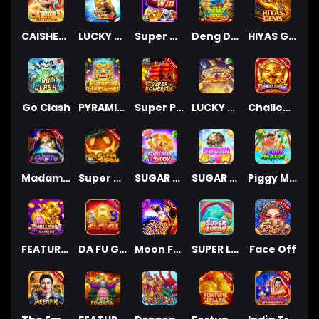
CAISHEN-LUCKY SPREAD
LUCKY ACE 2
Super Win
Deng Deng
HIYAS GEMS
Go Clash
PYRAMID OF FLAMES
Super Powerful
LUCKY ACE
Challenge・Golden Pig
Madame Caroline
Super Boom
SUGAR TEDDY
SUGAR BOOM
Piggy Master
FEATURE BUY - Golden Pig
DA FU GUI
Moon Festival
SUPER LUCKY
Face Off