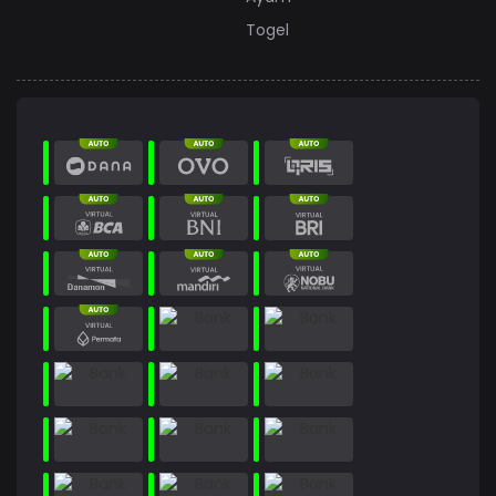
Togel