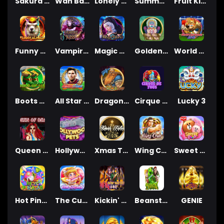
Sakura Legend
Wan Bao Dino
Lonely Planet
Summer Mood
Fruit King II
Funny Alpaca
Vampire Kiss
Magic World
Golden Mayan
World Cup Russia 2018
Boots Of Luck
All Star Team
Dragon Hunters
Cirque de fous
Lucky 3
Queen Of Dead
Hollywood Pets
Xmas Tales
Wing Chun
Sweet POP
Hot Pinatas
The Cupids
Kickin' Kash
Beanstalk
GENIE