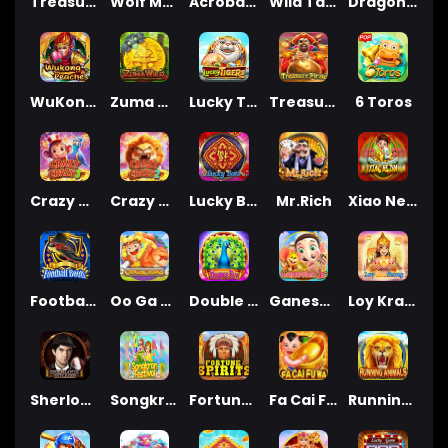
Treasure Island
Wolf Moon
Acrobatics
Wild Tarzan
Dragon Ball
WuKong&Peaches
Zuma Wild
Lucky Tigers
Treasure Pirate
6 Toros
Crazy Crazy 3
Crazy Crazy 2
Lucky Bats
Mr.Rich
Xiao Ne Zha
Football Boots
Oo Ga Cha Ka
Double Fly
Ganesha Jr.
Loy Krathong
Sherlock Holmes
Songkran Festival
Fortune Spirits
Fa Cai Fu Wa
Running Animals