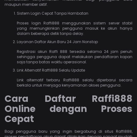
maupun member aktif.
Sistem Login Cepat Tanpa Hambatan
Proses login Raffi888 menggunakan sistem server stabil
yang memungkinkan pengguna masuk ke akun hanya
dalam beberapa detik tanpa delay.
Layanan Daftar Akun Baru 24 Jam Nonstop
Registrasi akun Raffi 888 tersedia selama 24 jam penuh
sehingga pengguna dapat melakukan pendaftaran kapan
saja tanpa batas waktu operasional.
Link Alternatif Raffi888 Selalu Update
Link alternatif terbaru Raffi888 selalu diperbarui secara
berkala untuk menjaga kenyamanan akses pengguna.
Cara Daftar Raffi888
Online dengan Proses
Cepat
Bagi pengguna baru yang ingin bergabung di situs Raffi888,
proses pendaftaran akun dapat dilakukan dengan sangat mudah