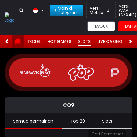
Versi
Main di
Versi
WAP
Telegram
Mobile
(NEX4D)
MASUK
DAFTA
TOGEL
HOT GAMES
SLOTS
LIVE CASINO
RA
CQ9
Semua permainan
Top 20
Slots