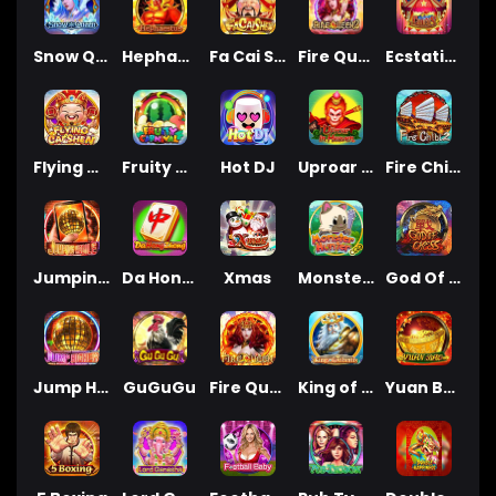
Snow Queen
Hephaestus
Fa Cai Shen
Fire Queen2
Ecstatic Circus
Flying Cai Shen
Fruity Carnival
Hot DJ
Uproar In Heaven
Fire Chibi 2
Jumping Mobile
Da Hong Zhong
Xmas
Monster Hunter
God Of Chess
Jump Higher
GuGuGu
Fire Queen
King of Atlantis
Yuan Bao