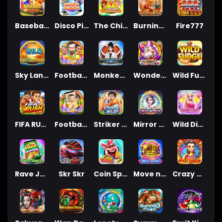
Baseball Fever
Disco Piggy
The Chicken House
Burning Xi-You
Fire777
Sky Lantern
Football Fever M
Monkey Office Legend
Wonderland
Wild Fudge
FIFA RUSH
Football Fever
Striker WILD
Mirror Mirror
Wild Disco Night
Rave Jump 2 M
Skr Skr
Coin Spinner
Move n' Jump
Crazy Nuozha