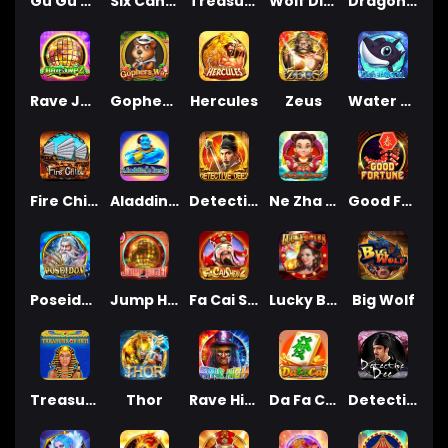
Gu Gu Gu 3
Six Candy
Treasure Bowl
Wolf Disco
Dragon Heart
Rave Jump 2
Gophers War
Hercules
Zeus
Water World
Fire Chibi
Aladdin's lamp
Detective Dee 2
Ne Zha Advent
Good Fortune
Poseidon
Jump High
Fa Cai Shen2
Lucky Boxes
Big Wolf
Treasure of Seti
Thor
Rave High
Da Fa Cai
Detective Dee