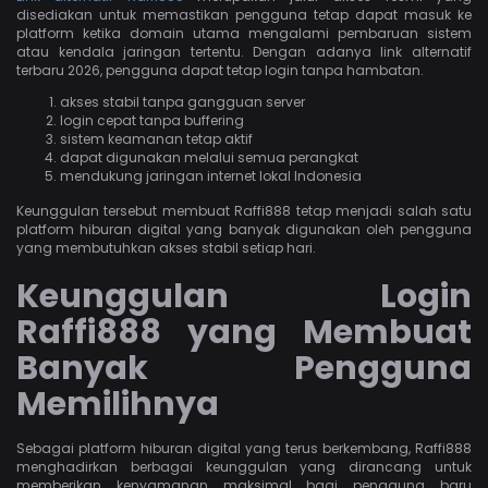
disediakan untuk memastikan pengguna tetap dapat masuk ke
platform ketika domain utama mengalami pembaruan sistem
atau kendala jaringan tertentu. Dengan adanya link alternatif
terbaru 2026, pengguna dapat tetap login tanpa hambatan.
akses stabil tanpa gangguan server
login cepat tanpa buffering
sistem keamanan tetap aktif
dapat digunakan melalui semua perangkat
mendukung jaringan internet lokal Indonesia
Keunggulan tersebut membuat Raffi888 tetap menjadi salah satu
platform hiburan digital yang banyak digunakan oleh pengguna
yang membutuhkan akses stabil setiap hari.
Keunggulan Login
Raffi888 yang Membuat
Banyak Pengguna
Memilihnya
Sebagai platform hiburan digital yang terus berkembang, Raffi888
menghadirkan berbagai keunggulan yang dirancang untuk
memberikan kenyamanan maksimal bagi pengguna baru